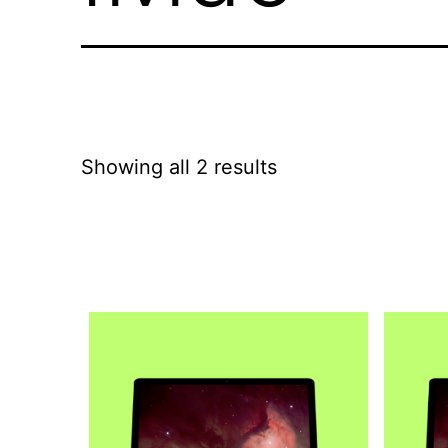
Showing all 2 results