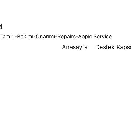
I
Tamiri-Bakımı-Onarımı-Repairs-Apple Service
Anasayfa
Destek Kaps