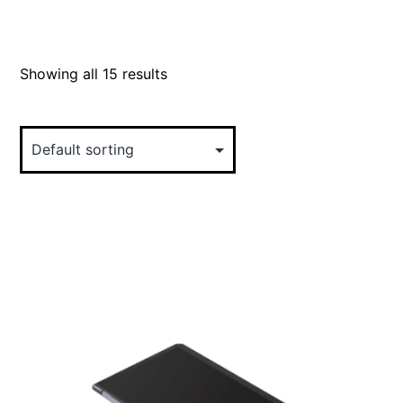
Showing all 15 results