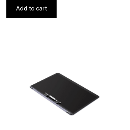
Add to cart