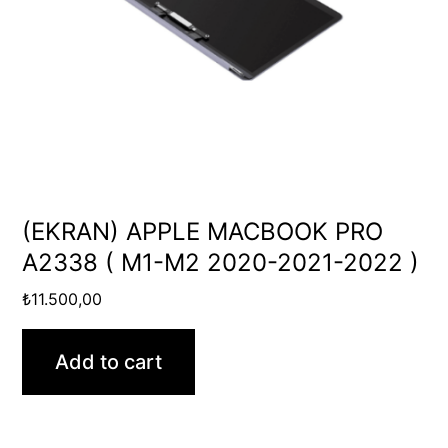
(EKRAN) APPLE MACBOOK PRO
A2338 ( M1-M2 2020-2021-2022 )
₺
11.500,00
Add to cart