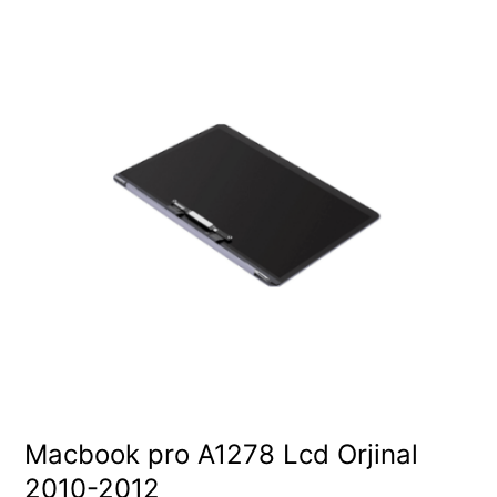
Macbook pro A1278 Lcd Orjinal
2010-2012