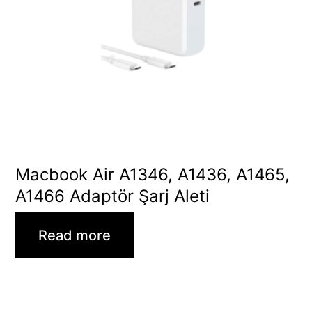
Macbook Air A1346, A1436, A1465,
A1466 Adaptör Şarj Aleti
Read more